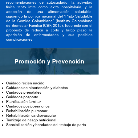
recomendaciones de autocuidado, la actividad
física tanto intra como extra hospitalaria, y la
adopción de una alimentación saludable,
siguiendo la política nacional del “Plato Saludable
de la Comida Colombiana” (Instituto Colombiano
de Bienestar Familiar ICBF, 2015). Todo esto con el
propósito de reducir a corto y largo plazo la
aparición de enfermedades y sus posibles
complicaciones
Promoción y Prevención
Cuidado recién nacido
Cuidados de hipertensión y diabetes
Cuidados prenatales
Cuidados posparto
Planificación familiar
Cuidados postoperatorios
Rehabilitación pulmonar
Rehabilitación cardiovascular
Tamizaje de riesgo nutricional
Sensibilización y bondades del trabajo de parto