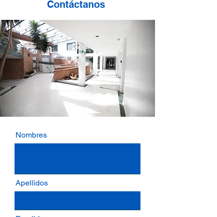
Contáctanos
Nombres
Apellidos