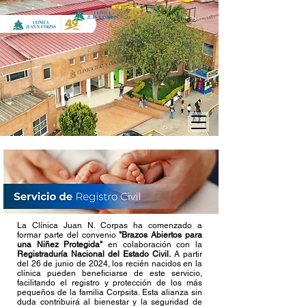
La Clínica Juan N. Corpas ha comenzado a
formar parte del convenio
"Brazos Abiertos para
una Niñez Protegida"
en colaboración con la
Registraduría Nacional del Estado Civil.
A partir
del 26 de junio de 2024, los recién nacidos en la
clínica pueden beneficiarse de este servicio,
facilitando el registro y protección de los más
pequeños de la familia Corpsita. Esta alianza sin
duda contribuirá al bienestar y la seguridad de