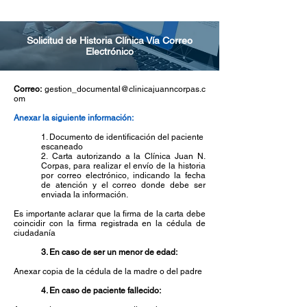
Solicitud de Historia Clínica Vía Correo
Electrónico
Correo:
gestion_documental@clinicajuanncorpas.c
om
Anexar la siguiente información:
1. Documento de identificación del paciente
escaneado
​2.
Carta autorizando a la Clínica Juan N.
Corpas, para realizar el envío de la historia
por correo electrónico, indicando la fecha
de atención y el correo donde debe ser
enviada la información.
Es importante aclarar que la firma de la carta debe
coincidir con la firma registrada en la cédula de
ciudadanía
3. En caso de ser un menor de edad:
Anexar copia de la cédula de la madre o del padre
4. En caso de paciente fallecido: