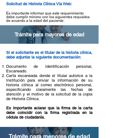
Solicitud de Historia Clínica Vía Web:
Es importante informar que este requerimiento
debe cumplir mínimo con los siguientes requisitos
de acuerdo a la edad del paciente:
Trámite para mayores de edad
Si el solicitante es el titular de la historia clínica,
debe adjuntar la siguiente documentación:
Documento de Identificación personal,
Escaneado.
Carta escaneada donde el titular autorice a la
Institución para enviar la información de su
historia clínica al correo electrónico personal,
especificando claramente las fechas de
atención y el motivo de la solicitud de la copia
de Historia Clínica.
Es importante aclarar que la firma de la carta
debe coincidir con la firma registrada en la
cédula de ciudadanía.
Trámite para menores de edad