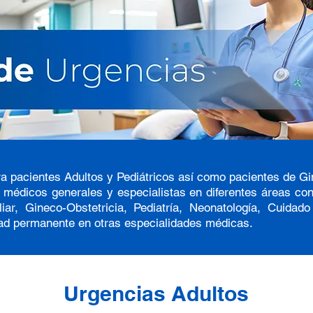
ra pacientes Adultos y Pediátricos así como pacientes de Gi
 médicos generales y especialistas en diferentes áreas con
ar, Gineco-Obstetricia, Pediatría, Neonatología, Cuidado 
idad permanente en otras especialidades médicas.
Urgencias Adultos