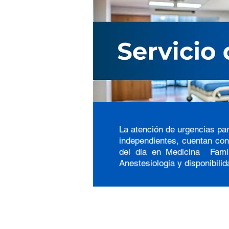
La atención de urgencias pa
independientes, cuentan con
del día en Medicina Famili
Anestesiología y disponibil