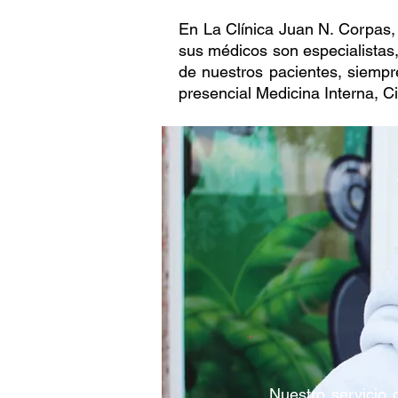
En La Clínica Juan N. Corpas,
sus médicos son especialistas, 
de nuestros pacientes, siempr
presencial Medicina Interna, C
Nuestro servicio 