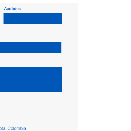
Apellidos
gotá, Colombia