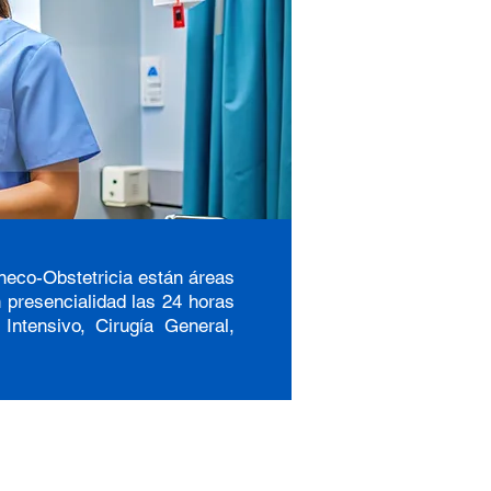
neco-Obstetricia están áreas
 presencialidad las 24 horas
Intensivo, Cirugía General,