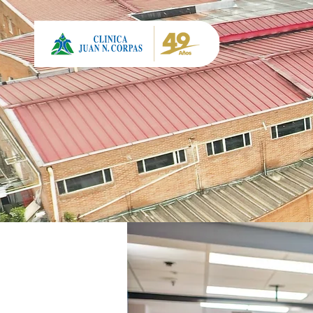
Inicio
Nosotros