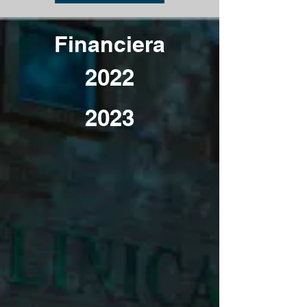
Financiera
2022
2023