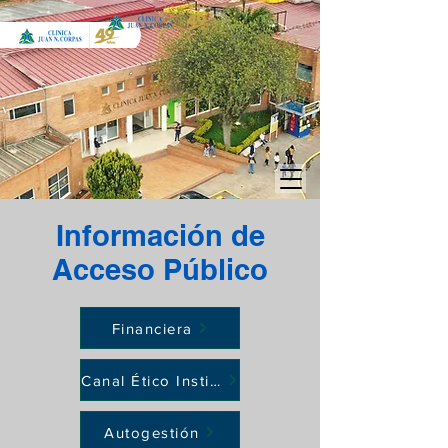
Información de
Acceso Público
Financiera
Canal Ético Institucional
Autogestión