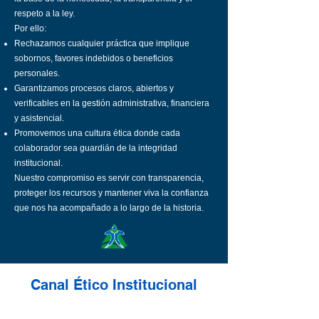
respeto a la ley.
Por ello:
Rechazamos cualquier práctica que implique
sobornos, favores indebidos o beneficios
personales.
Garantizamos procesos claros, abiertos y
verificables en la gestión administrativa, financiera
y asistencial.
Promovemos una cultura ética donde cada
colaborador sea guardián de la integridad
institucional.
Nuestro compromiso es servir con transparencia,
proteger los recursos y mantener viva la confianza
que nos ha acompañado a lo largo de la historia.
Canal Ético Institucional