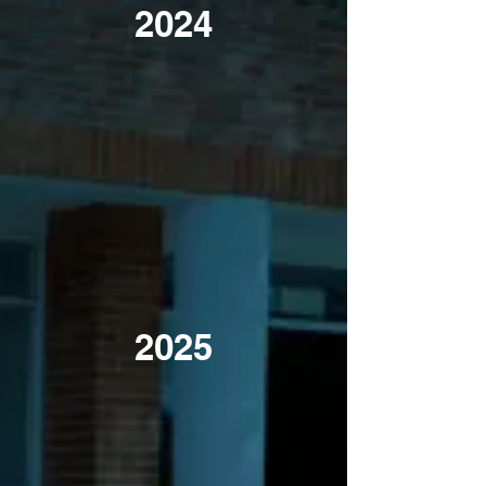
2024
2025