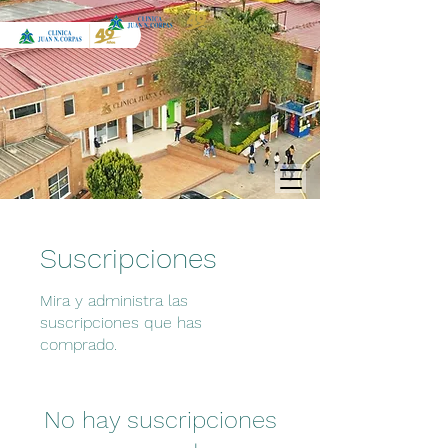
Suscripciones
Mira y administra las
suscripciones que has
comprado.
No hay suscripciones