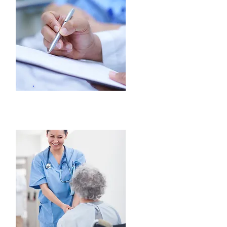
Urgencias