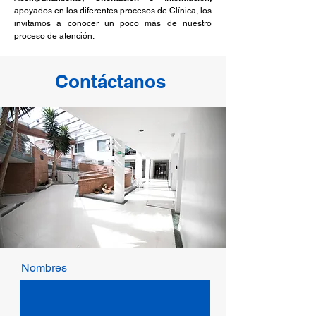
apoyados en los diferentes procesos de Clínica, los
invitamos a conocer un poco más de nuestro
proceso de atención.
Contáctanos
Nombres