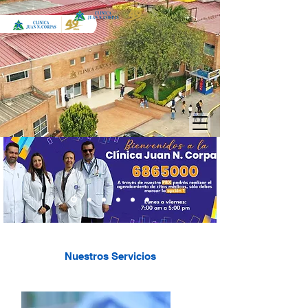
Nuestros Servicios