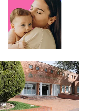
Ruta Materno Perinatal