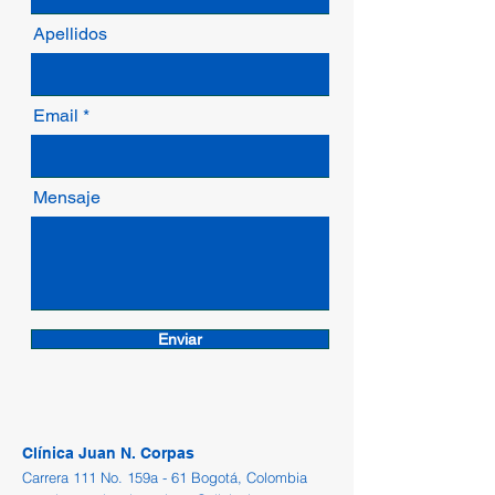
Apellidos
Email
Mensaje
Enviar
Clínica Juan N. Corpas
Carrera 111 No. 159a - 61 Bogotá, Colombia