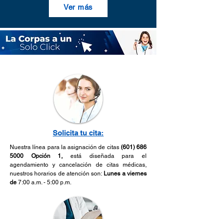
Ver más
Solicita tu cita:
Nuestra línea para la asignación de citas
(601) 686
5000
Opción 1,
está diseñada para el
agendamiento y cancelación de citas médicas,
nuestros horarios de atención son:
Lunes a viernes
de
7:00 a.m. - 5:00 p.m.