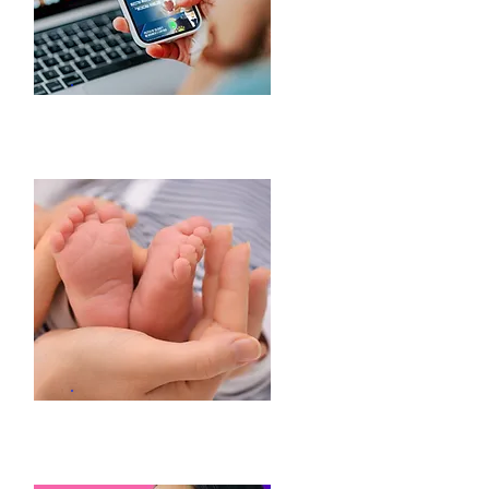
Cotiza tus servicios
Registro Civil