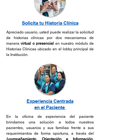
Solicita tu Historia Clínica
Apreciado usuario, usted puede realizar la solicitud
de historias clínicas por dos mecanismos de
manera
virtual o presencial
en nuestro módulo de
Historias Clínicas ubicado en el lobby principal de
la Institución.
Experiencia Centrada
en el Paciente
En la oficina de experiencia del paciente
brindamos una solución a todos nuestros
pacientes, usuarios y sus familias frente a sus
requerimientos de forma oportuna, a través del
A
compañamiento, Orientación e Información,